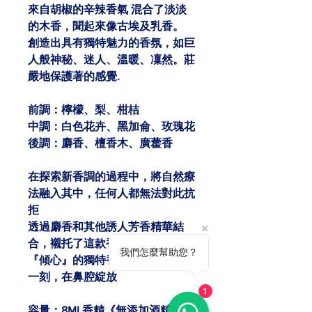
來自胡椒的辛辣香氣 混合了淡淡
的木香，聞起來像古埃及乳香。
創造出具有獨特魅力的香氛，如巨
人般神秘、迷人、溫暖、凜然。莊
嚴地保護著的感覺.
前調：檸檬、梨、柑桔
中調：白色花卉、黑加侖、玫瑰花
後調：麝香、檀香木、廣藿香
在探索新香調的過程中，將自然療
法融入其中，任何人都無法對此抗
拒
透過麝香和其他誘人芳香精華結
合，襯托了這款香水的氣質
我們怎麼幫助您？
『傾心』的獨特香氣，從觸碰的那
一刻，在鼻腔綻放
1
容量：8ML香精《無添加酒精》