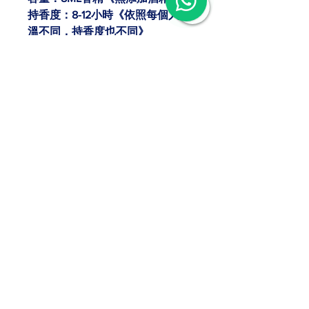
持香度：8-12小時《依照每個人體
溫不同，持香度也不同》
嗅覺感受：花果調 魅惑感
適合族群：女性
香水款式：沾棒式
濃 度：香精
容 量：8ML<無酒精>
用 途：刺激嗅覺
※商品圖片顏色因電腦螢幕設定差
異會略有不同，以實際商品顏色為
準。