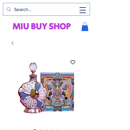
M
I
U
B
U
Y
S
H
O
P