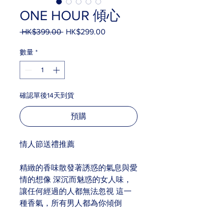
ONE HOUR 傾心
 HK$399.00 
一般價格
HK$299.00
促銷價格
數量
*
確認單後14天到貨
預購
情人節送禮推薦
精緻的香味散發著誘惑的氣息與愛
情的想像 深沉而魅惑的女人味，
讓任何經過的人都無法忽視 這一
種香氣，所有男人都為你傾倒